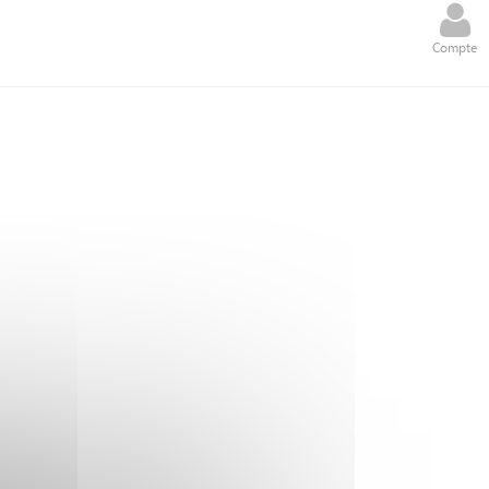
Compte